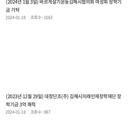
(2024년 1월 3일) 바르게살기운동김해시협의회 여성회 장학기
금 기탁
2024-01-18
조회수 : 1063
(2023년 12월 29일) 대창단조(주) 김해시미래인재장학재단 장
학기금 3억 쾌척
2024-01-18
조회수 : 987