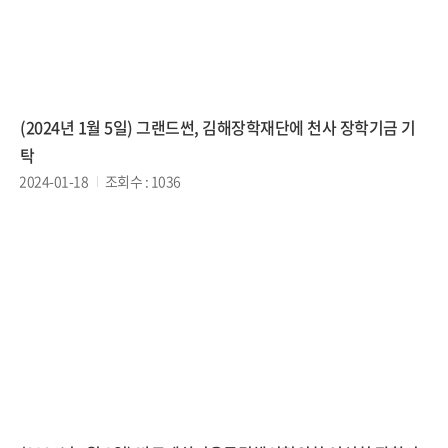
(2024년 1월 5일) 그랜드썬, 김해장학재단에 천사 장학기금 기
탁
2024-01-18
조회수 : 1036