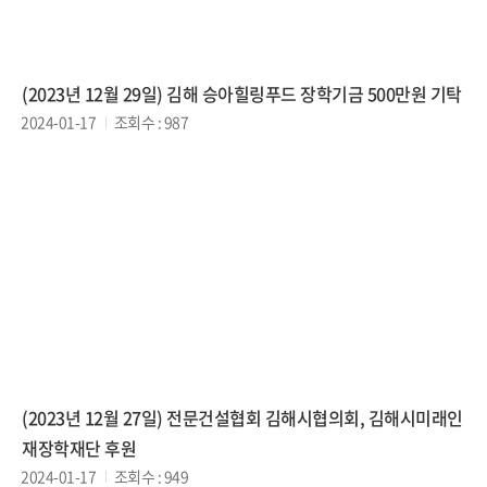
(2023년 12월 29일) 김해 승아힐링푸드 장학기금 500만원 기탁
2024-01-17
조회수 : 987
(2023년 12월 27일) 전문건설협회 김해시협의회, 김해시미래인
재장학재단 후원
2024-01-17
조회수 : 949