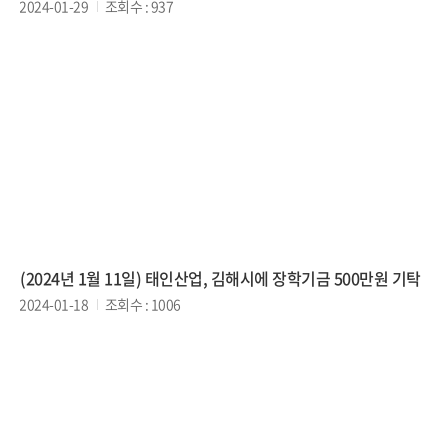
2024-01-29
조회수 : 937
(2024년 1월 11일) 태인산업, 김해시에 장학기금 500만원 기탁
2024-01-18
조회수 : 1006