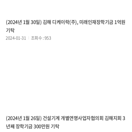
(2024년 1월 30일) 김해 디케이락(주), 미래인재장학기금 1억원
기탁
2024-01-31
조회수 : 953
(2024년 1월 26일) 건설기계 개별연명사업자협의회 김해지회 3
년째 장학기금 300만원 기탁