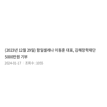
(2023년 12월 29일) 함일셀레나 이동훈 대표, 김해장학재단
5000만원 기부
2024-01-17
조회수 : 1055