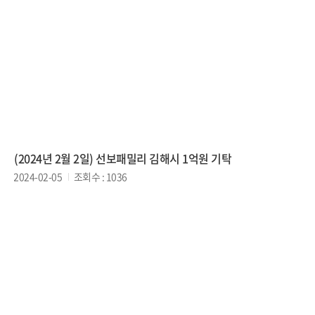
(2024년 2월 2일) 선보패밀리 김해시 1억원 기탁
2024-02-05
조회수 : 1036